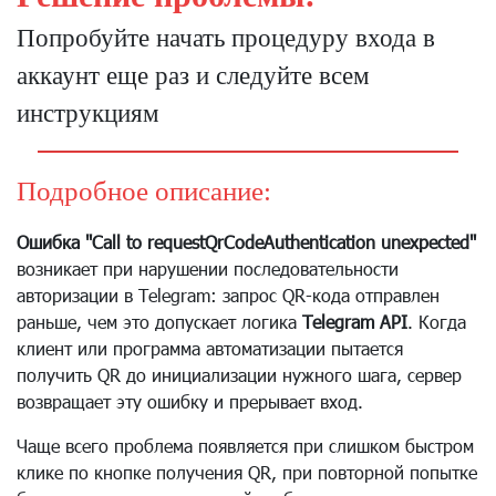
Попробуйте начать процедуру входа в
аккаунт еще раз и следуйте всем
инструкциям
Подробное описание:
Ошибка "Call to requestQrCodeAuthentication unexpected"
возникает при нарушении последовательности
авторизации в Telegram: запрос QR-кода отправлен
раньше, чем это допускает логика
Telegram API
. Когда
клиент или программа автоматизации пытается
получить QR до инициализации нужного шага, сервер
возвращает эту ошибку и прерывает вход.
Чаще всего проблема появляется при слишком быстром
клике по кнопке получения QR, при повторной попытке