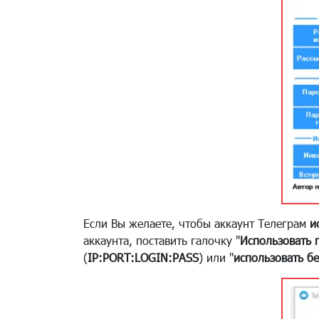
Если Вы желаете, чтобы аккаунт Телеграм
и
аккаунта, поставить галочку "
Использовать 
(
IP:PORT:LOGIN:PASS
) или "
использовать б