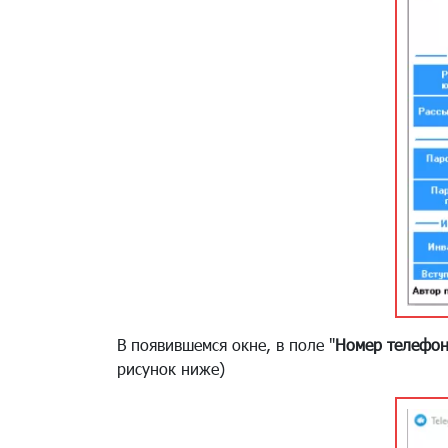
В появившемся окне, в поле "
Номер телефо
рисунок ниже)