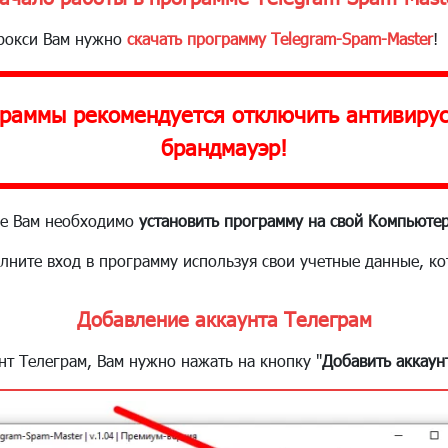
прокси Вам нужно
скачать программу Telegram-Spam-Master
!
раммы рекомендуется отключить антивирус
брандмауэр!
е Вам необходимо
установить программу на свой Компьюте
лните вход в программу используя свои учетные данные, ко
Добавление аккаунта Телеграм
нт Телеграм, Вам нужно нажать на кнопку "
Добавить аккаун