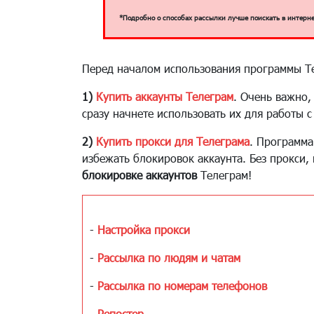
*Подробно о способах рассылки лучше поискать в интерне
Перед началом использования программы Te
1)
Купить аккаунты Телеграм
. Очень важно
сразу начнете использовать их для работы 
2)
Купить прокси для Телеграма
. Программа
избежать блокировок аккаунта. Без прокси,
блокировке аккаунтов
Телеграм!
-
Настройка прокси
-
Рассылка по людям и чатам
-
Рассылка по номерам телефонов
-
Репостер