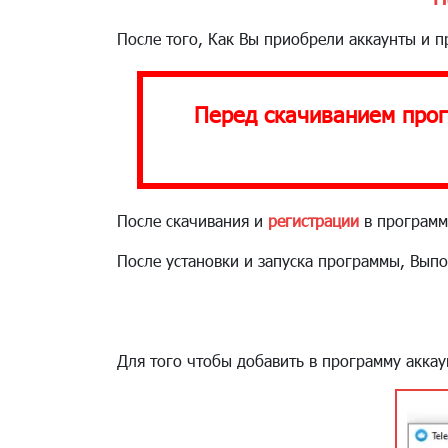
После того, Как Вы приобрели аккаунты и 
Перед скачиванием прог
После скачивания и
регистрации
в программ
После установки и запуска программы, Выпо
Для того чтобы добавить в программу аккау