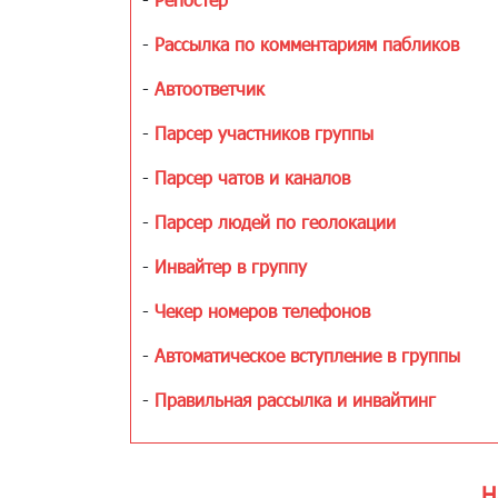
-
Рассылка по комментариям пабликов
-
Автоответчик
-
Парсер участников группы
-
Парсер чатов и каналов
-
Парсер людей по геолокации
-
Инвайтер в группу
-
Чекер номеров телефонов
-
Автоматическое вступление в группы
-
Правильная рассылка и инвайтинг
Н