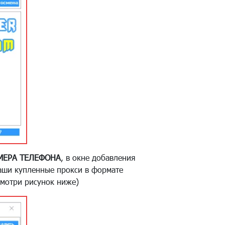
МЕРА ТЕЛЕФОНА
, в окне добавления
Ваши купленные прокси в формате
смотри рисунок ниже)