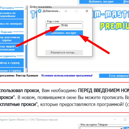
спользовал прокси
, Вам необходимо
ПЕРЕД ВВЕДЕНИЕМ НО
прокси
". В новом, появившемся окне Вы можете прописать 
есплатные прокси
", которые предоставляются программой! (