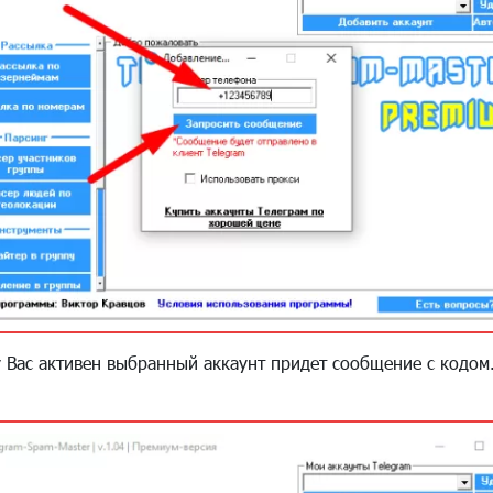
у Вас активен выбранный аккаунт придет сообщение с кодом.