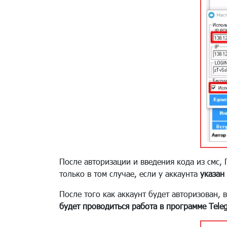
После авторизации и введения кода из смс
только в том случае, если у аккаунта
указан
После того как аккаунт будет авторизован, в
будет проводиться работа в программе Tele