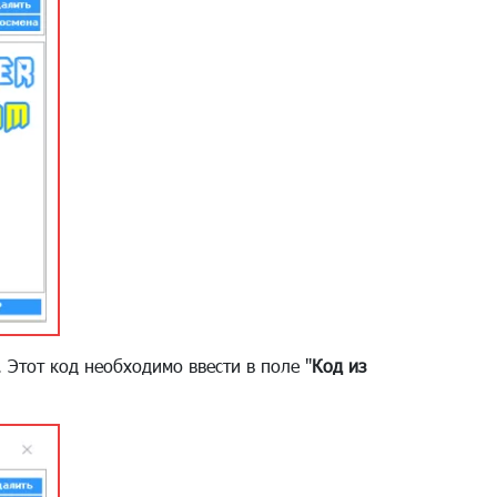
 Этот код необходимо ввести в поле "
Код из