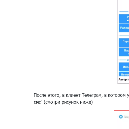
После этого, в клиент Телеграм, в котором 
смс
" (смотри рисунок ниже)