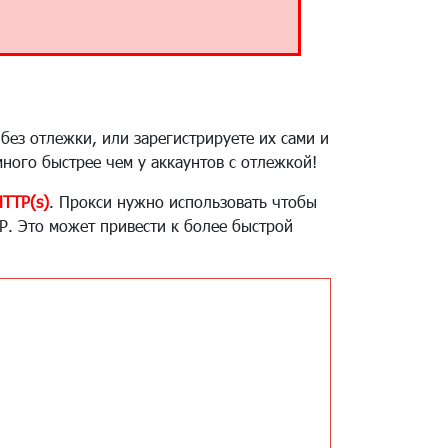
 без отлежки, или зарегистрируете их сами и
ного быстрее чем у аккаунтов с отлежкой!
HTTP(s)
. Прокси нужно использовать чтобы
IP. Это может привести к более быстрой