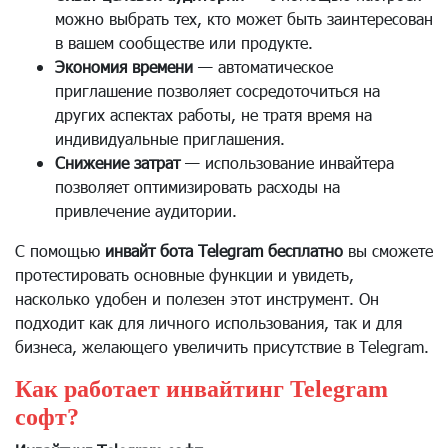
можно выбрать тех, кто может быть заинтересован
в вашем сообществе или продукте.
Экономия времени
— автоматическое
приглашение позволяет сосредоточиться на
других аспектах работы, не тратя время на
индивидуальные приглашения.
Снижение затрат
— использование инвайтера
позволяет оптимизировать расходы на
привлечение аудитории.
С помощью
инвайт бота Telegram бесплатно
вы сможете
протестировать основные функции и увидеть,
насколько удобен и полезен этот инструмент. Он
подходит как для личного использования, так и для
бизнеса, желающего увеличить присутствие в Telegram.
Как работает инвайтинг Telegram
софт?