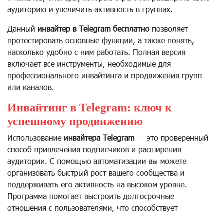
аудиторию и увеличить активность в группах.
Данный
инвайтер в Telegram бесплатно
позволяет
протестировать основные функции, а также понять,
насколько удобно с ним работать. Полная версия
включает все инструменты, необходимые для
профессионального инвайтинга и продвижения групп
или каналов.
Инвайтинг в Telegram: ключ к
успешному продвижению
Использование
инвайтера Telegram
— это проверенный
способ привлечения подписчиков и расширения
аудитории. С помощью автоматизации вы можете
организовать быстрый рост вашего сообщества и
поддерживать его активность на высоком уровне.
Программа помогает выстроить долгосрочные
отношения с пользователями, что способствует