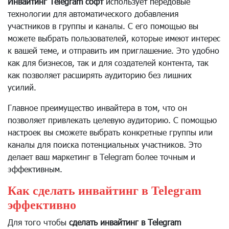
Инвайтинг Telegram софт
использует передовые
технологии для автоматического добавления
участников в группы и каналы. С его помощью вы
можете выбрать пользователей, которые имеют интерес
к вашей теме, и отправить им приглашение. Это удобно
как для бизнесов, так и для создателей контента, так
как позволяет расширять аудиторию без лишних
усилий.
Главное преимущество инвайтера в том, что он
позволяет привлекать целевую аудиторию. С помощью
настроек вы сможете выбрать конкретные группы или
каналы для поиска потенциальных участников. Это
делает ваш маркетинг в Telegram более точным и
эффективным.
Как сделать инвайтинг в Telegram
эффективно
Для того чтобы
сделать инвайтинг в Telegram