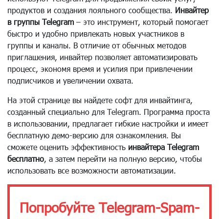
продуктов и создания лояльного сообщества.
Инвайтер
в группы Telegram
– это инструмент, который помогает
быстро и удобно привлекать новых участников в
группы и каналы. В отличие от обычных методов
приглашения, инвайтер позволяет автоматизировать
процесс, экономя время и усилия при привлечении
подписчиков и увеличении охвата.
На этой странице вы найдете софт для инвайтинга,
созданный специально для Telegram. Программа проста
в использовании, предлагает гибкие настройки и имеет
бесплатную демо-версию для ознакомления. Вы
сможете оценить эффективность
инвайтера Telegram
бесплатно
, а затем перейти на полную версию, чтобы
использовать все возможности автоматизации.
Попробуйте Telegram-Spam-