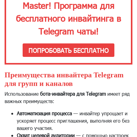
Master! Программа для
бесплатного инвайтинга в
Telegram чаты!
ПОПРОБОВАТЬ БЕСПЛАТНО
Преимущества инвайтера Telegram
для групп и каналов
Использование
бота-инвайтера для Telegram
имеет ряд
важных преимуществ:
Автоматизация процесса
— инвайтер упрощает и
ускоряет процесс приглашения, выполняя его без
вашего участия.
Охват целевой аудитории
— с помощью настроек