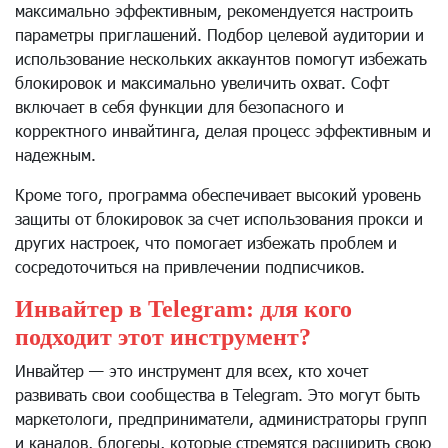
максимально эффективным, рекомендуется настроить
параметры приглашений. Подбор целевой аудитории и
использование нескольких аккаунтов помогут избежать
блокировок и максимально увеличить охват. Софт
включает в себя функции для безопасного и
корректного инвайтинга, делая процесс эффективным и
надежным.
Кроме того, программа обеспечивает высокий уровень
защиты от блокировок за счет использования прокси и
других настроек, что помогает избежать проблем и
сосредоточиться на привлечении подписчиков.
Инвайтер в Telegram: для кого
подходит этот инструмент?
Инвайтер — это инструмент для всех, кто хочет
развивать свои сообщества в Telegram. Это могут быть
маркетологи, предприниматели, администраторы групп
и каналов, блогеры, которые стремятся расширить свою