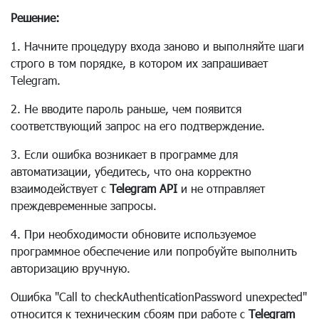
Решение:
1. Начните процедуру входа заново и выполняйте шаги
строго в том порядке, в котором их запрашивает
Telegram.
2. Не вводите пароль раньше, чем появится
соответствующий запрос на его подтверждение.
3. Если ошибка возникает в программе для
автоматизации, убедитесь, что она корректно
взаимодействует с
Telegram API
и не отправляет
преждевременные запросы.
4. При необходимости обновите используемое
программное обеспечение или попробуйте выполнить
авторизацию вручную.
Ошибка "Call to checkAuthenticationPassword unexpected"
относится к техническим сбоям при работе с
Telegram