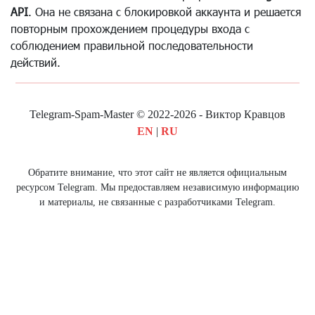
API
. Она не связана с блокировкой аккаунта и решается
повторным прохождением процедуры входа с
соблюдением правильной последовательности
действий.
Telegram-Spam-Master © 2022-2026 - Виктор Кравцов
EN
|
RU
Обратите внимание, что этот сайт не является официальным
ресурсом Telegram. Мы предоставляем независимую информацию
и материалы, не связанные с разработчиками Telegram.