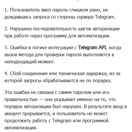
1. Пользователь ввел пароль слишком рано, не
дождавшись запроса со стороны сервера Telegram.
2. Нарушена последовательность шагов авторизации
при работе через программу для автоматизации.
3. Ошибка в логике интеграции с
Telegram API
, когда
вызов метода для проверки пароля выполняется в
неподходящий момент.
4. Сбой соединения или техническая задержка, из-за
которой запросы обрабатываются не по порядку.
Эта ошибка не связана с самим паролем или его
правильностью — она указывает именно на то, что
порядок авторизации был нарушен. В результате вход в
аккаунт прерывается, и пользователь не может
продолжить работу с Telegram или программой
автоматизации.