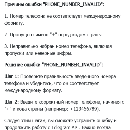
Причины ошибки "PHONE_NUMBER_INVALID":
1. Номер телефона не соответствует международному
формату.
2. Пропущен символ "+" перед кодом страны.
3. Неправильно набран номер телефона, включая
пропуски или неверные цифры.
Решение ошибки "PHONE_NUMBER_INVALID":
Шаг 1:
Проверьте правильность введенного номера
телефона и убедитесь, что он соответствует
международному формату.
Шаг 2:
Введите корректный номер телефона, начиная с
"+" и кода страны (например: +123456789).
Следуя этим шагам, вы сможете устранить ошибку и
продолжить работу с Telegram API. Важно всегда