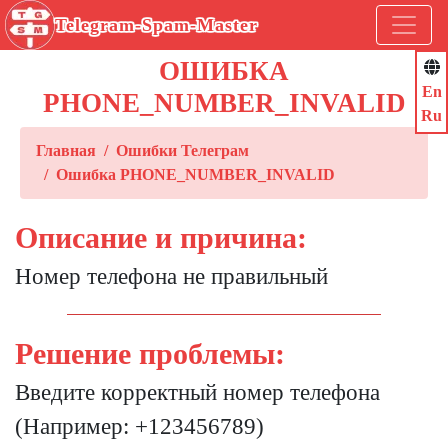
Telegram-Spam-Master
ОШИБКА
En
PHONE_NUMBER_INVALID
Ru
Главная
Ошибки Телеграм
Ошибка PHONE_NUMBER_INVALID
Описание и причина:
Номер телефона не правильный
Решение проблемы:
Введите корректный номер телефона
(Например: +123456789)