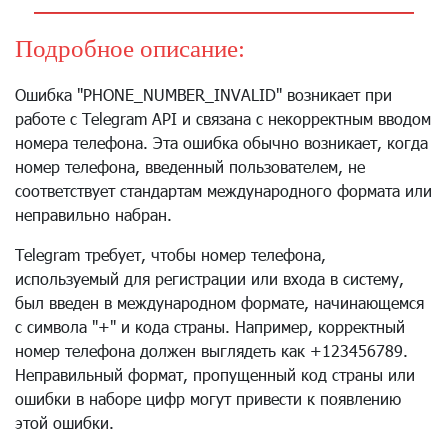
Подробное описание:
Ошибка "PHONE_NUMBER_INVALID" возникает при
работе с Telegram API и связана с некорректным вводом
номера телефона. Эта ошибка обычно возникает, когда
номер телефона, введенный пользователем, не
соответствует стандартам международного формата или
неправильно набран.
Telegram требует, чтобы номер телефона,
используемый для регистрации или входа в систему,
был введен в международном формате, начинающемся
с символа "+" и кода страны. Например, корректный
номер телефона должен выглядеть как +123456789.
Неправильный формат, пропущенный код страны или
ошибки в наборе цифр могут привести к появлению
этой ошибки.