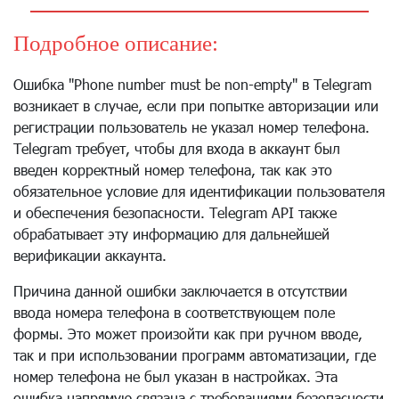
Подробное описание:
Ошибка "Phone number must be non-empty" в Telegram
возникает в случае, если при попытке авторизации или
регистрации пользователь не указал номер телефона.
Telegram требует, чтобы для входа в аккаунт был
введен корректный номер телефона, так как это
обязательное условие для идентификации пользователя
и обеспечения безопасности. Telegram API также
обрабатывает эту информацию для дальнейшей
верификации аккаунта.
Причина данной ошибки заключается в отсутствии
ввода номера телефона в соответствующем поле
формы. Это может произойти как при ручном вводе,
так и при использовании программ автоматизации, где
номер телефона не был указан в настройках. Эта
ошибка напрямую связана с требованиями безопасности