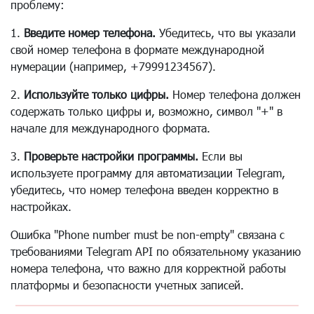
проблему:
1.
Введите номер телефона.
Убедитесь, что вы указали
свой номер телефона в формате международной
нумерации (например, +79991234567).
2.
Используйте только цифры.
Номер телефона должен
содержать только цифры и, возможно, символ "+" в
начале для международного формата.
3.
Проверьте настройки программы.
Если вы
используете программу для автоматизации Telegram,
убедитесь, что номер телефона введен корректно в
настройках.
Ошибка "Phone number must be non-empty" связана с
требованиями Telegram API по обязательному указанию
номера телефона, что важно для корректной работы
платформы и безопасности учетных записей.