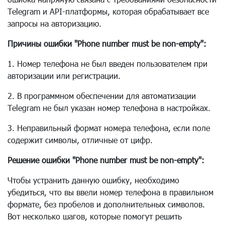
Telegram и API-платформы, которая обрабатывает все
запросы на авторизацию.
Причины ошибки "Phone number must be non-empty":
1. Номер телефона не был введен пользователем при
авторизации или регистрации.
2. В программном обеспечении для автоматизации
Telegram не был указан номер телефона в настройках.
3. Неправильный формат номера телефона, если поле
содержит символы, отличные от цифр.
Решение ошибки "Phone number must be non-empty":
Чтобы устранить данную ошибку, необходимо
убедиться, что вы ввели номер телефона в правильном
формате, без пробелов и дополнительных символов.
Вот несколько шагов, которые помогут решить