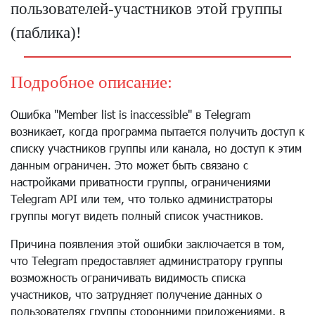
пользователей-участников этой группы
(паблика)!
Подробное описание:
Ошибка "Member list is inaccessible" в Telegram
возникает, когда программа пытается получить доступ к
списку участников группы или канала, но доступ к этим
данным ограничен. Это может быть связано с
настройками приватности группы, ограничениями
Telegram API или тем, что только администраторы
группы могут видеть полный список участников.
Причина появления этой ошибки заключается в том,
что Telegram предоставляет администратору группы
возможность ограничивать видимость списка
участников, что затрудняет получение данных о
пользователях группы сторонними приложениями, в