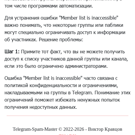
том числе программами автоматизации.
Для устранения ошибки "Member list is inaccessible"
важно понимать, что некоторые группы или паблики
могут специально ограничивать доступ к информации
об участниках. Решение проблемы:
Шаг 1:
Примите тот факт, что вы не можете получить
доступ к списку участников данной группы или канала,
если это было ограничено администраторами.
Ошибка "Member list is inaccessible" часто связана с
политикой конфиденциальности и ограничениями,
накладываемыми на группы в Telegram. Понимание этих
ограничений поможет избежать ненужных попыток
получения недоступных данных.
Telegram-Spam-Master © 2022-2026 - Виктор Кравцов