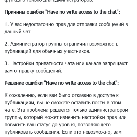
Причины ошибки "Have no write access to the chat":
1. У вас недостаточно прав для отправки сообщений в
данный чат.
2. Администратор группы ограничил возможность
публикаций для обычных участников.
3. Настройки приватности чата или канала запрещают
вам отправку сообщений.
Решение ошибки "Have no write access to the chat":
К сожалению, если вам было отказано в доступе к
публикациям, вы не сможете оставить посты в этом
чате. Эта проблема решается только администратором
группы, который может изменить настройки прав или
повысить ваш статус до уровня, позволяющего
публиковать сообщения. Если это невозможно, вам