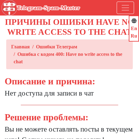
Telegram-Spam-Master
ПРИЧИНЫ ОШИБКИ HAVE NO
En
WRITE ACCESS TO THE CHAT
Ru
Главная
Ошибки Телеграм
Ошибка с кодом 400: Have no write access to the
chat
Описание и причина:
Нет доступа для записи в чат
Решение проблемы:
Вы не можете оставлять посты в текущем