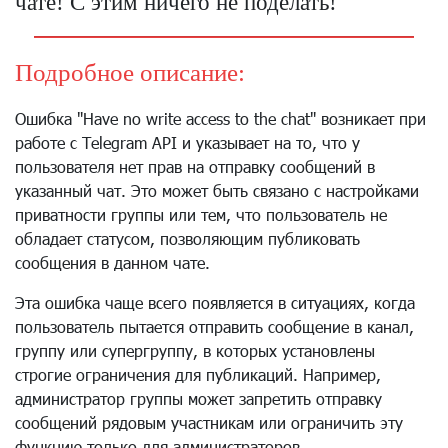
чате! С этим ничего не поделать!
Подробное описание:
Ошибка "Have no write access to the chat" возникает при
работе с Telegram API и указывает на то, что у
пользователя нет прав на отправку сообщений в
указанный чат. Это может быть связано с настройками
приватности группы или тем, что пользователь не
обладает статусом, позволяющим публиковать
сообщения в данном чате.
Эта ошибка чаще всего появляется в ситуациях, когда
пользователь пытается отправить сообщение в канал,
группу или супергруппу, в которых установлены
строгие ограничения для публикаций. Например,
администратор группы может запретить отправку
сообщений рядовым участникам или ограничить эту
функцию только для администраторов.