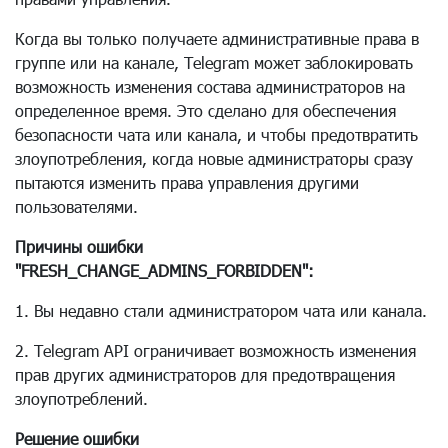
Когда вы только получаете административные права в
группе или на канале, Telegram может заблокировать
возможность изменения состава администраторов на
определенное время. Это сделано для обеспечения
безопасности чата или канала, и чтобы предотвратить
злоупотребления, когда новые администраторы сразу
пытаются изменить права управления другими
пользователями.
Причины ошибки
"FRESH_CHANGE_ADMINS_FORBIDDEN":
1. Вы недавно стали администратором чата или канала.
2. Telegram API ограничивает возможность изменения
прав других администраторов для предотвращения
злоупотреблений.
Решение ошибки