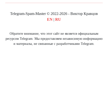
Telegram-Spam-Master © 2022-2026 - Виктор Кравцов
EN
|
RU
Обратите внимание, что этот сайт не является официальным
ресурсом Telegram. Мы предоставляем независимую информацию
и материалы, не связанные с разработчиками Telegram.