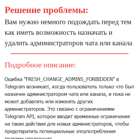
Решение проблемы:
Вам нужно немного подождать перед тем
как иметь возможность назначать и
удалить администраторов чата или канала
Подробное описание:
Ошибка "FRESH_CHANGE_ADMINS_FORBIDDEN" в
Telegram возникает, когда пользователь только что был
назначен администратором чата или канала, и пока не
может добавлять или изменять других
администраторов. Это связано с ограничениями
Telegram API, которое вводит временные ограничения
на такие действия для новых администраторов, чтобы
предотвратить потенциальные злоупотребления
правами управления.