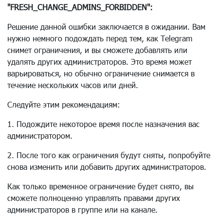
"FRESH_CHANGE_ADMINS_FORBIDDEN":
Решение данной ошибки заключается в ожидании. Вам
нужно немного подождать перед тем, как Telegram
снимет ограничения, и вы сможете добавлять или
удалять других администраторов. Это время может
варьироваться, но обычно ограничение снимается в
течение нескольких часов или дней.
Следуйте этим рекомендациям:
1. Подождите некоторое время после назначения вас
администратором.
2. После того как ограничения будут сняты, попробуйте
снова изменить или добавить других администраторов.
Как только временное ограничение будет снято, вы
сможете полноценно управлять правами других
администраторов в группе или на канале.