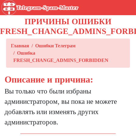
Telegram-Spam-Master
ПРИЧИНЫ ОШИБКИ
FRESH_CHANGE_ADMINS_FORB
Главная
Ошибки Телеграм
Ошибка
FRESH_CHANGE_ADMINS_FORBIDDEN
Описание и причина:
Вы только что были избраны
администратором, вы пока не можете
добавлять или изменять других
администраторов.