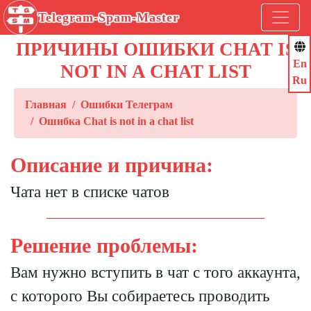
Telegram-Spam-Master
ПРИЧИНЫ ОШИБКИ CHAT IS
En
NOT IN A CHAT LIST
Ru
Главная
Ошибки Телеграм
Ошибка Chat is not in a chat list
Описание и причина:
Чата нет в списке чатов
Решение проблемы:
Вам нужно вступить в чат с того аккаунта,
с которого Вы собираетесь проводить