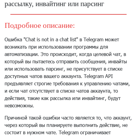
рассылку, инвайтинг или парсинг
Подробное описание:
Ошибка "Chat is not in a chat list" в Telegram может
возникать при использовании программы для
автоматизации. Это происходит, когда целевой чат, в
который вы пытаетесь отправить сообщения, инвайты
или использовать парсинг, не присутствует в списке
доступных чатов вашего аккаунта. Telegram API
предъявляет строгие требования к управлению чатами,
и если чат отсутствует в списке чатов аккаунта, то
действия, такие как рассылка или инвайтинг, будут
невозможны.
Причиной такой ошибки часто является то, что аккаунт,
через который вы планируете выполнить действие, не
состоит в нужном чате. Telegram ограничивает