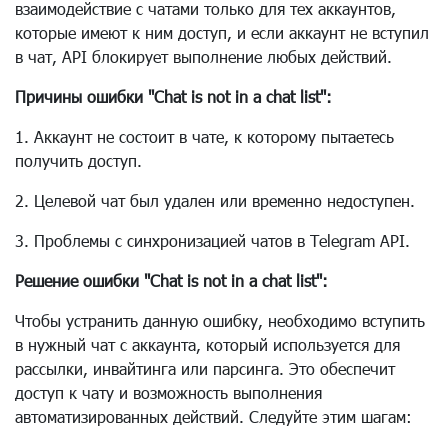
взаимодействие с чатами только для тех аккаунтов,
которые имеют к ним доступ, и если аккаунт не вступил
в чат, API блокирует выполнение любых действий.
Причины ошибки "Chat is not in a chat list":
1. Аккаунт не состоит в чате, к которому пытаетесь
получить доступ.
2. Целевой чат был удален или временно недоступен.
3. Проблемы с синхронизацией чатов в Telegram API.
Решение ошибки "Chat is not in a chat list":
Чтобы устранить данную ошибку, необходимо вступить
в нужный чат с аккаунта, который используется для
рассылки, инвайтинга или парсинга. Это обеспечит
доступ к чату и возможность выполнения
автоматизированных действий. Следуйте этим шагам: