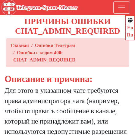
Telegram-Spam-Master
ПРИЧИНЫ ОШИБКИ
En
CHAT_ADMIN_REQUIRED
Ru
Главная
Ошибки Телеграм
Ошибка с кодом 400:
CHAT_ADMIN_REQUIRED
Описание и причина:
Для этого в указанном чате требуются
права администратора чата (например,
чтобы отправить сообщение в канале,
который не принадлежит вам), или
используются недопустимые разрешения