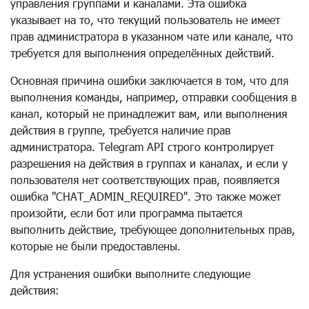
управления группами и каналами. Эта ошибка
указывает на то, что текущий пользователь не имеет
прав администратора в указанном чате или канале, что
требуется для выполнения определённых действий.
Основная причина ошибки заключается в том, что для
выполнения команды, например, отправки сообщения в
канал, который не принадлежит вам, или выполнения
действия в группе, требуется наличие прав
администратора. Telegram API строго контролирует
разрешения на действия в группах и каналах, и если у
пользователя нет соответствующих прав, появляется
ошибка "CHAT_ADMIN_REQUIRED". Это также может
произойти, если бот или программа пытается
выполнить действие, требующее дополнительных прав,
которые не были предоставлены.
Для устранения ошибки выполните следующие
действия: