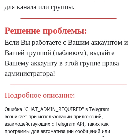
для канала или группы.
Решение проблемы:
Если Вы работаете с Вашим аккаунтом и
Вашей группой (пабликом), выдайте
Вашему аккаунту в этой группе права
администратора!
Подробное описание:
Ошибка "CHAT_ADMIN_REQUIRED" в Telegram
возникает при использовании приложений,
взаимодействующих с Telegram API, таких как
программы для автоматизации сообщений или