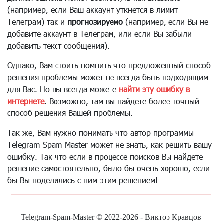
(например, если Ваш аккаунт уткнется в лимит
Телеграм) так и
прогнозируемо
(например, если Вы не
добавите аккаунт в Телеграм, или если Вы забыли
добавить текст сообщения).
Однако, Вам стоить помнить что предложенный способ
решения проблемы может не всегда быть подходящим
для Вас. Но вы всегда можете
найти эту ошибку в
интернете
. Возможно, там вы найдете более точный
способ решения Вашей проблемы.
Так же, Вам нужно понимать что автор программы
Telegram-Spam-Master может не знать, как решить вашу
ошибку. Так что если в процессе поисков Вы найдете
решение самостоятельно, было бы очень хорошо, если
бы Вы поделились с ним этим решением!
Telegram-Spam-Master © 2022-2026 - Виктор Кравцов